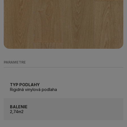
PARAMETRE
TYP PODLAHY
Rigidná vinylová podlaha
BALENIE
2,74m2