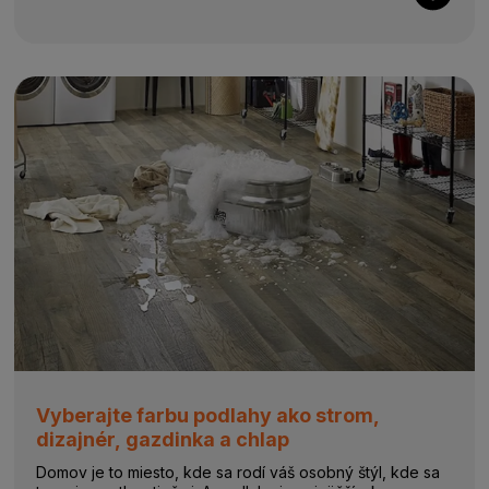
Vyberajte farbu podlahy ako strom,
dizajnér, gazdinka a chlap
Domov je to miesto, kde sa rodí váš osobný štýl, kde sa