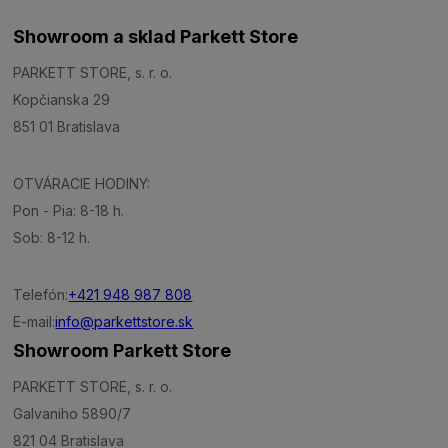
Showroom a sklad Parkett Store
PARKETT STORE, s. r. o.
Kopčianska 29
851 01 Bratislava
OTVÁRACIE HODINY:
Pon - Pia: 8-18 h.
Sob: 8-12 h.
Telefón:
+421 948 987 808
E-mail:
info@parkettstore.sk
Showroom Parkett Store
PARKETT STORE, s. r. o.
Galvaniho 5890/7
821 04 Bratislava