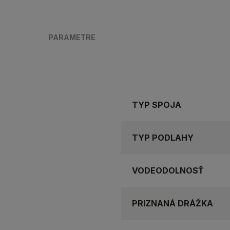
PARAMETRE
TYP SPOJA
TYP PODLAHY
VODEODOLNOSŤ
PRIZNANÁ DRÁŽKA