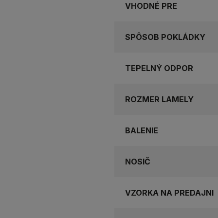
VHODNÉ PRE
SPÔSOB POKLÁDKY
TEPELNÝ ODPOR
ROZMER LAMELY
BALENIE
NOSIČ
VZORKA NA PREDAJNI