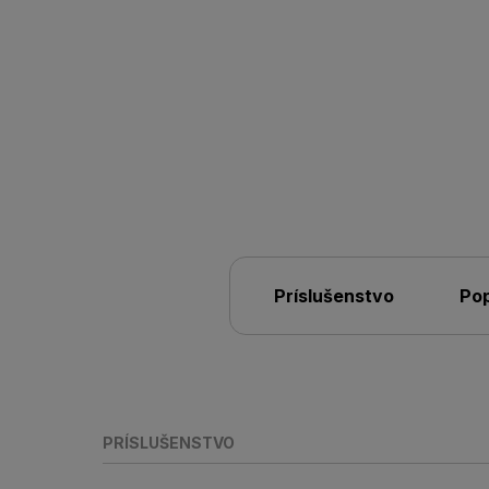
Príslušenstvo
Pop
PRÍSLUŠENSTVO