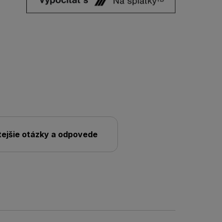
tejšie otázky a odpovede