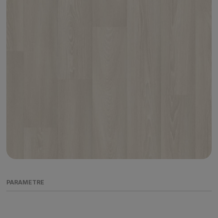
PARAMETRE