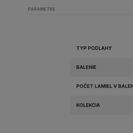
PARAMETRE
TYP PODLAHY
BALENIE
POČET LAMIEL V BALEN
KOLEKCIA