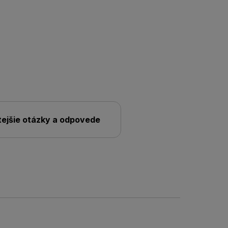
tejšie otázky a odpovede