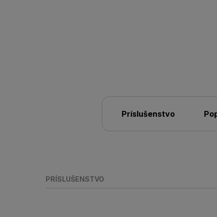
Príslušenstvo
Pop
PRÍSLUŠENSTVO