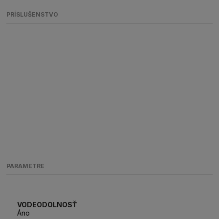
PRÍSLUŠENSTVO
PARAMETRE
VODEODOLNOSŤ
Áno