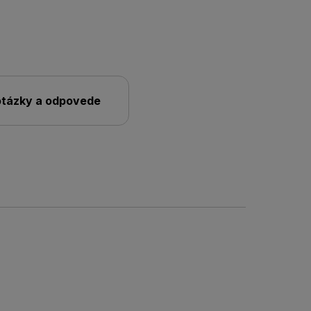
 otázky a odpovede