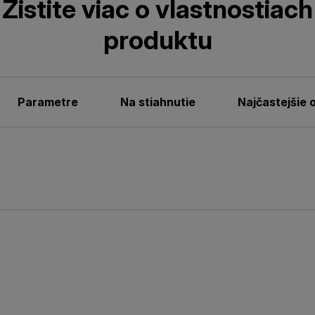
Zistite viac o vlastnostiach
produktu
Parametre
Na stiahnutie
Najčastejšie