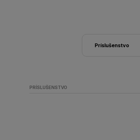
Príslušenstvo
PRÍSLUŠENSTVO