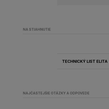
NA STIAHNUTIE
TECHNICKÝ LIST ELITA
NAJČASTEJŠIE OTÁZKY A ODPOVEDE