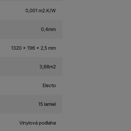
0,001 m2.K/W
0,4mm
1320 x 196 x 2,5 mm
3,88m2
Electo
15 lamiel
Vinylová podlaha