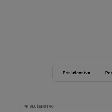
Príslušenstvo
Pop
PRÍSLUŠENSTVO