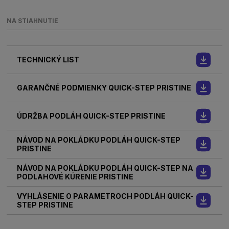
NA STIAHNUTIE
TECHNICKÝ LIST
GARANČNÉ PODMIENKY QUICK-STEP PRISTINE
ÚDRŽBA PODLÁH QUICK-STEP PRISTINE
NÁVOD NA POKLÁDKU PODLÁH QUICK-STEP
PRISTINE
NÁVOD NA POKLÁDKU PODLÁH QUICK-STEP NA
PODLAHOVÉ KÚRENIE PRISTINE
VYHLÁSENIE O PARAMETROCH PODLÁH QUICK-
STEP PRISTINE