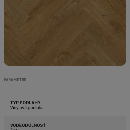
PARAMETRE
TYP PODLAHY
Vinylová podlaha
VODEODOLNOSŤ