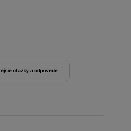
tejšie otázky a odpovede