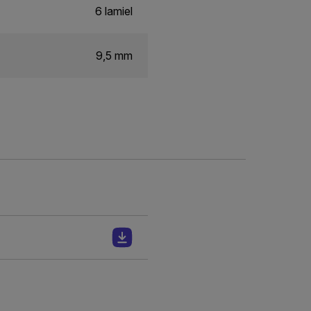
6 lamiel
9,5 mm