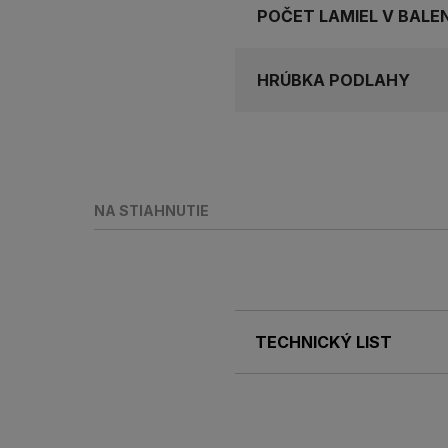
POČET LAMIEL V BALEN
HRÚBKA PODLAHY
NA STIAHNUTIE
TECHNICKÝ LIST