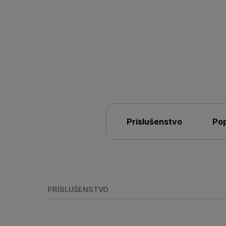
Príslušenstvo
Pop
PRÍSLUŠENSTVO