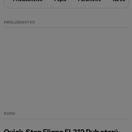
PRÍSLUŠENSTVO
POPIS