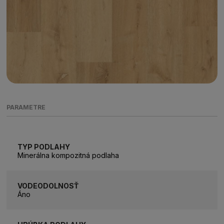
PARAMETRE
TYP PODLAHY
Minerálna kompozitná podlaha
VODEODOLNOSŤ
Áno