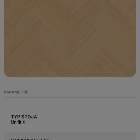
PARAMETRE
TYP SPOJA
Unifit X