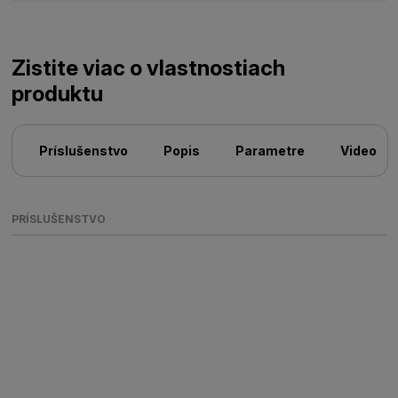
Zistite viac o vlastnostiach
produktu
Príslušenstvo
Popis
Parametre
Video
PRÍSLUŠENSTVO