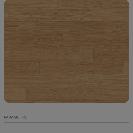
PARAMETRE