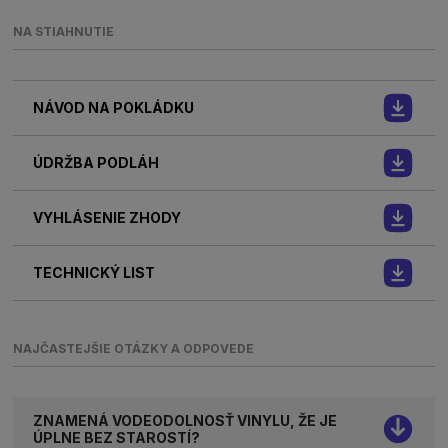
NA STIAHNUTIE
NÁVOD NA POKLÁDKU
ÚDRŽBA PODLÁH
VYHLÁSENIE ZHODY
TECHNICKÝ LIST
NAJČASTEJŠIE OTÁZKY A ODPOVEDE
ZNAMENÁ VODEODOLNOSŤ VINYLU, ŽE JE
ÚPLNE BEZ STAROSTÍ?