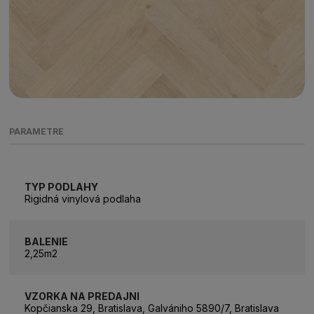
PARAMETRE
TYP PODLAHY
Rigidná vinylová podlaha
BALENIE
2,25m2
VZORKA NA PREDAJNI
Kopčianska 29, Bratislava, Galvániho 5890/7, Bratislava