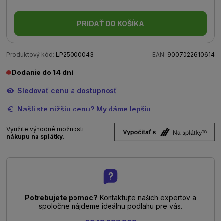
PRIDAŤ DO KOŠÍKA
Produktový kód:
LP25000043
EAN:
9007022610614
Dodanie do 14 dní
Sledovať cenu a dostupnosť
Našli ste nižšiu cenu? My dáme lepšiu
Využite výhodné možnosti
nákupu na splátky.
Potrebujete pomoc?
Kontaktujte našich expertov a
spoločne nájdeme ideálnu podlahu pre vás.