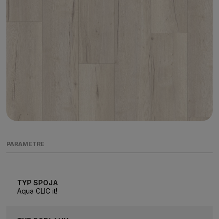
PARAMETRE
TYP SPOJA
Aqua CLIC it!