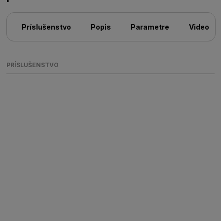
Príslušenstvo
Popis
Parametre
Video
PRÍSLUŠENSTVO