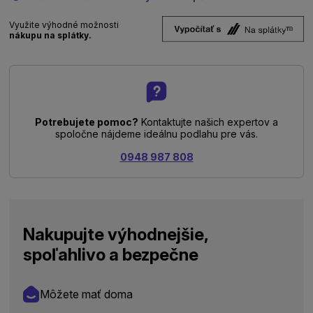
Využite výhodné možnosti
nákupu na splátky.
Potrebujete pomoc?
Kontaktujte našich expertov a
spoločne nájdeme ideálnu podlahu pre vás.
0948 987 808
Nakupujte výhodnejšie,
spoľahlivo a bezpečne
Môžete mať doma