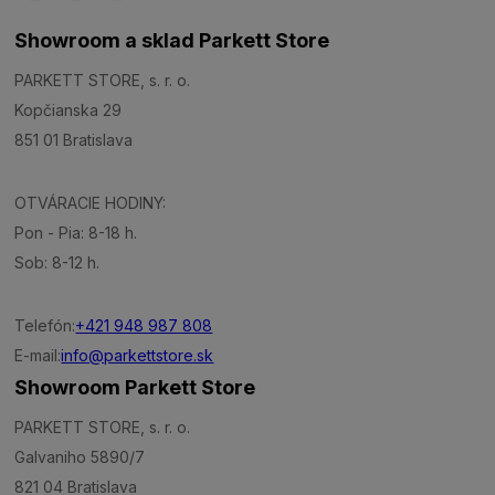
Showroom a sklad Parkett Store
PARKETT STORE, s. r. o.
Kopčianska 29
851 01 Bratislava
OTVÁRACIE HODINY:
Pon - Pia: 8-18 h.
Sob: 8-12 h.
Telefón:
+421 948 987 808
E-mail:
info@parkettstore.sk
Showroom Parkett Store
PARKETT STORE, s. r. o.
Galvaniho 5890/7
821 04 Bratislava