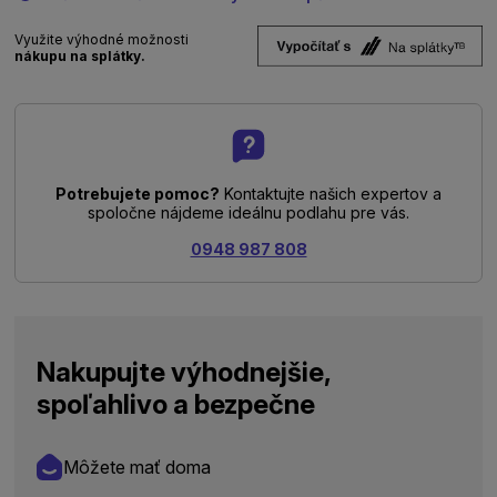
Využite výhodné možnosti
nákupu na splátky.
Potrebujete pomoc?
Kontaktujte našich expertov a
spoločne nájdeme ideálnu podlahu pre vás.
0948 987 808
Nakupujte výhodnejšie,
spoľahlivo a bezpečne
Môžete mať doma