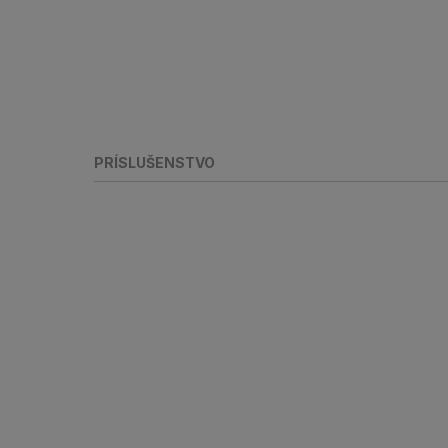
PRÍSLUŠENSTVO