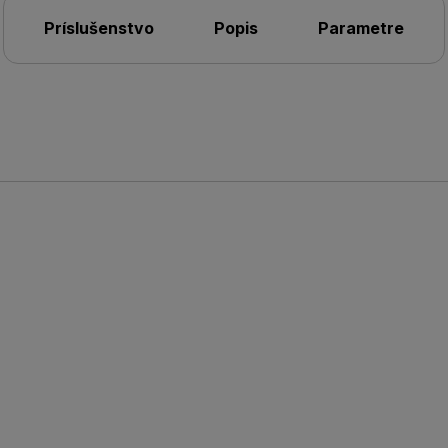
Príslušenstvo
Popis
Parametre