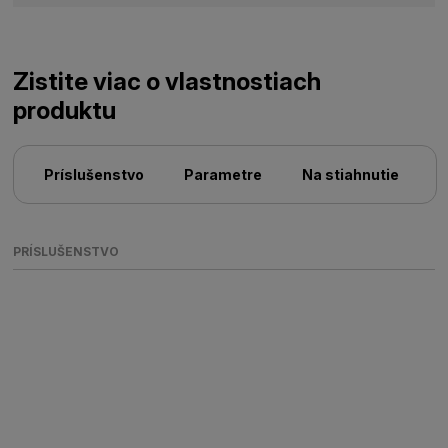
Zistite viac o vlastnostiach
produktu
Príslušenstvo
Parametre
Na stiahnutie
PRÍSLUŠENSTVO