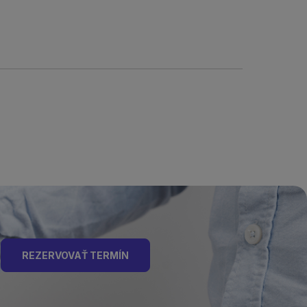
REZERVOVAŤ TERMÍN