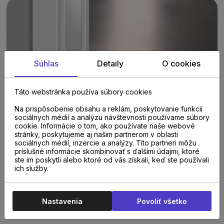
Súhlas
Detaily
O cookies
Táto webstránka používa súbory cookies
Na prispôsobenie obsahu a reklám, poskytovanie funkcií
sociálnych médií a analýzu návštevnosti používame súbory
cookie. Informácie o tom, ako používate naše webové
stránky, poskytujeme aj našim partnerom v oblasti
sociálnych médií, inzercie a analýzy. Títo partneri môžu
príslušné informácie skombinovať s ďalšími údajmi, ktoré
ste im poskytli alebo ktoré od vás získali, keď ste používali
ich služby.
PARAMETRE
Nastavenia
Povoliť všetko