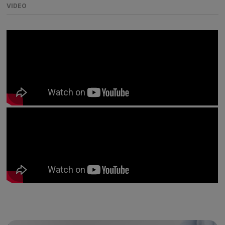
VIDEO