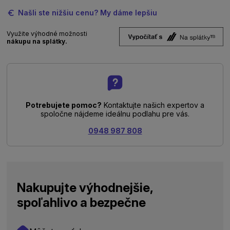
Našli ste nižšiu cenu? My dáme lepšiu
Využite výhodné možnosti
nákupu na splátky.
Potrebujete pomoc?
Kontaktujte našich expertov a
spoločne nájdeme ideálnu podlahu pre vás.
0948 987 808
Nakupujte výhodnejšie,
spoľahlivo a bezpečne