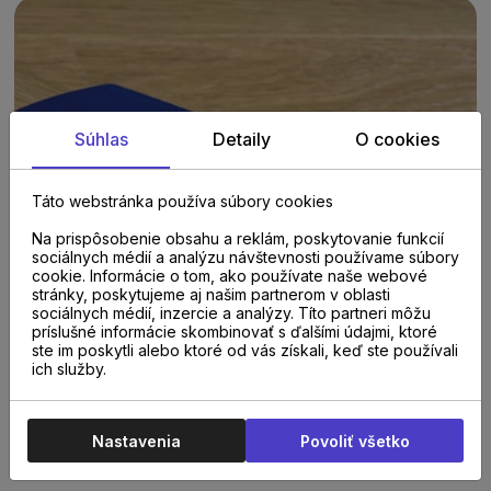
Súhlas
Detaily
O cookies
Táto webstránka používa súbory cookies
Na prispôsobenie obsahu a reklám, poskytovanie funkcií
sociálnych médií a analýzu návštevnosti používame súbory
cookie. Informácie o tom, ako používate naše webové
stránky, poskytujeme aj našim partnerom v oblasti
sociálnych médií, inzercie a analýzy. Títo partneri môžu
príslušné informácie skombinovať s ďalšími údajmi, ktoré
ste im poskytli alebo ktoré od vás získali, keď ste používali
ich služby.
PARAMETRE
Nastavenia
Povoliť všetko