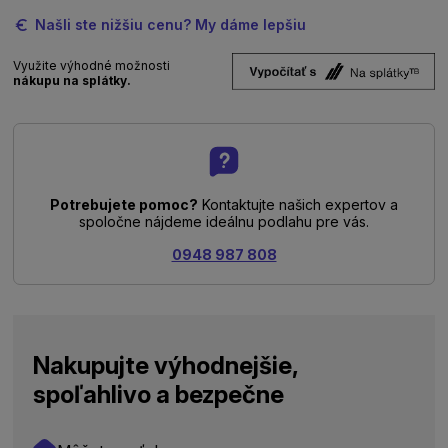
Našli ste nižšiu cenu? My dáme lepšiu
Využite výhodné možnosti
nákupu na splátky.
Potrebujete pomoc?
Kontaktujte našich expertov a
spoločne nájdeme ideálnu podlahu pre vás.
0948 987 808
Nakupujte výhodnejšie,
spoľahlivo a bezpečne