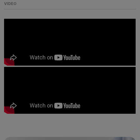
VIDEO