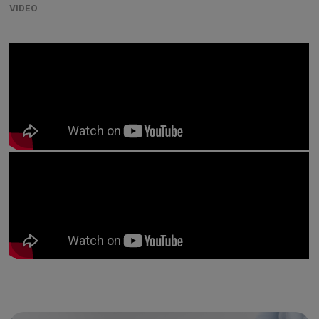
VIDEO