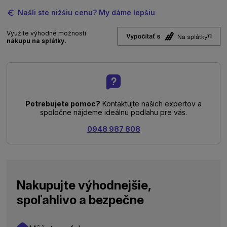
Našli ste nižšiu cenu? My dáme lepšiu
Využite výhodné možnosti
nákupu na splátky.
Potrebujete pomoc?
Kontaktujte našich expertov a
spoločne nájdeme ideálnu podlahu pre vás.
0948 987 808
Nakupujte výhodnejšie,
spoľahlivo a bezpečne