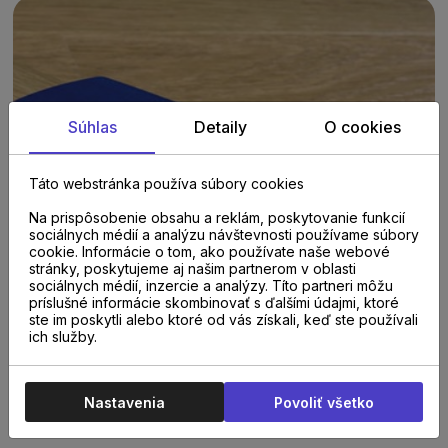
Súhlas
Detaily
O cookies
Táto webstránka používa súbory cookies
Na prispôsobenie obsahu a reklám, poskytovanie funkcií
sociálnych médií a analýzu návštevnosti používame súbory
cookie. Informácie o tom, ako používate naše webové
stránky, poskytujeme aj našim partnerom v oblasti
sociálnych médií, inzercie a analýzy. Títo partneri môžu
príslušné informácie skombinovať s ďalšími údajmi, ktoré
ste im poskytli alebo ktoré od vás získali, keď ste používali
ich služby.
PARAMETRE
Nastavenia
Povoliť všetko