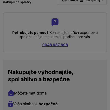
nákupu na splátky.
Potrebujete pomoc?
Kontaktujte našich expertov a
spoločne nájdeme ideálnu podlahu pre vás.
0948 987 808
Nakupujte výhodnejšie,
spoľahlivo a bezpečne
Môžete mať doma
Vaša platba je
bezpečná