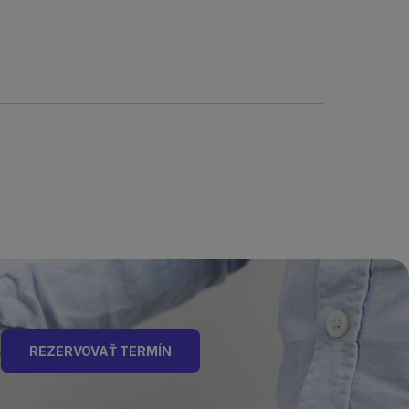
REZERVOVAŤ TERMÍN