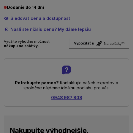
Dodanie do 14 dní
Sledovať cenu a dostupnosť
Našli ste nižšiu cenu? My dáme lepšiu
Využite výhodné možnosti
nákupu na splátky.
Potrebujete pomoc?
Kontaktujte našich expertov a
spoločne nájdeme ideálnu podlahu pre vás.
0948 987 808
Nakupujte výhodnejšie,