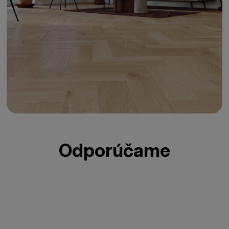
Odporúčame