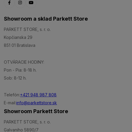
Showroom a sklad Parkett Store
PARKETT STORE, s. r. o.
Kopčianska 29
851 01 Bratislava
OTVÁRACIE HODINY:
Pon - Pia: 8-18 h.
Sob: 8-12 h.
Telefón:
+421 948 987 808
E-mail:
info@parkettstore.sk
Showroom Parkett Store
PARKETT STORE, s. r. o.
Galvaniho 5890/7