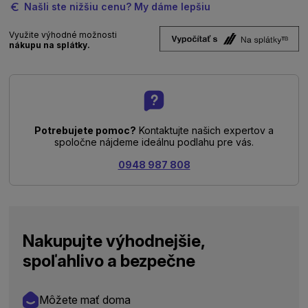
Našli ste nižšiu cenu? My dáme lepšiu
Využite výhodné možnosti
nákupu na splátky.
Potrebujete pomoc?
Kontaktujte našich expertov a
spoločne nájdeme ideálnu podlahu pre vás.
0948 987 808
Nakupujte výhodnejšie,
spoľahlivo a bezpečne
Môžete mať doma