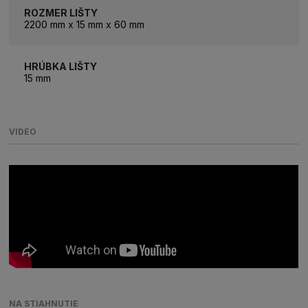
ROZMER LIŠTY
2200 mm x 15 mm x 60 mm
HRÚBKA LIŠTY
15 mm
VIDEO
NA STIAHNUTIE