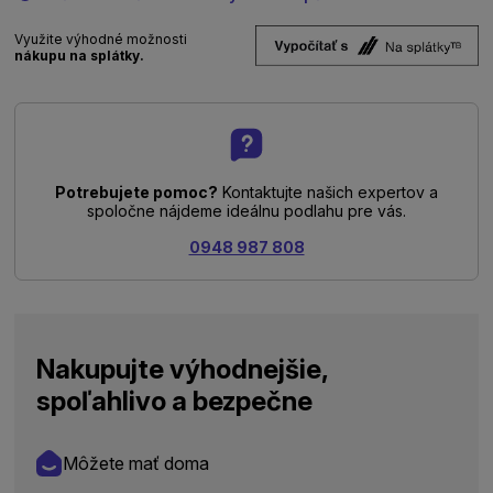
Využite výhodné možnosti
nákupu na splátky.
Potrebujete pomoc?
Kontaktujte našich expertov a
spoločne nájdeme ideálnu podlahu pre vás.
0948 987 808
Nakupujte výhodnejšie,
spoľahlivo a bezpečne
Môžete mať doma